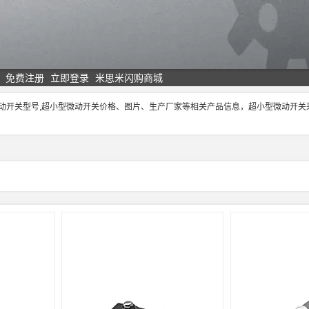
免费注册
立即登录
米思米闪购商城
微动开关型号,超小型微动开关价格、图片、生产厂家等相关产品信息，超小型微动开