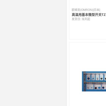
欧姆龙(OMRON)[日本]
高温用基本微型开关TZ
发货日:
当天起