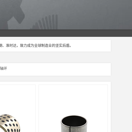
交期、准时达，致力成为全球制造业的坚实后盾。
/轴环