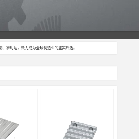
交期、准时达，致力成为全球制造业的坚实后盾。