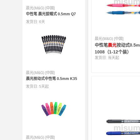
晨光(M&G) [中国]
中性笔 晨光拔帽式 0.5mm Q7
发货日:
6天
晨光(M&G) [中国]
中性笔
晨光
按动式0.5m
1008（1-12个装）
发货日:
当天起
晨光(M&G) [中国]
晨光按动式中性笔 0.5mm K35
发货日:
5天起
晨光(M&G) [中国]