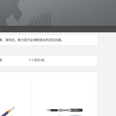
交期、准时达，致力成为全球制造业的坚实后盾。
笔
个人防护/安全防护/办公用品