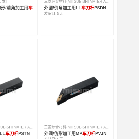
日本]
三菱综合材料(MITSUBISHI MATERIALS) [日本]
仿形/清角加工用
车
外圆/倒角加工用LL
车刀杆
PSDN
发货日:
5天
三菱综合材料(MITSUBISHI MATERIALS) [日本]
三菱综合材料(MITSUBISHI MATERIALS) [日本]
LL
车刀杆
PSTN
外圆/仿形加工用MP
车刀杆
PVJN