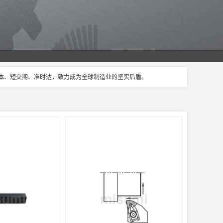
成本、短交期、准时达，致力成为全球制造业的坚实后盾。