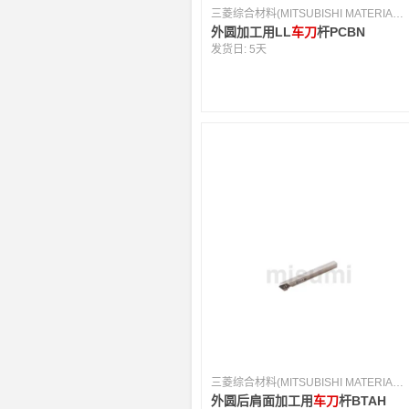
三菱综合材料(MITSUBISHI MATERIALS) [日本]
外圆加工用LL
车刀
杆PCBN
发货日:
5天
三菱综合材料(MITSUBISHI MATERIALS) [日本]
外圆后肩面加工用
车刀
杆BTAH