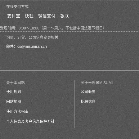
在线支付方式
支付宝
快钱
微信支付
银联
受理时间：8:00～18:00（周一～周六，不包括中国法定节假日）
询价、订货、公司信息变更相关
邮件：
cs@misumi.sh.cn
关于本网站
关于米思米MISUMI
使用规则
公司概要
网站地图
招聘信息
使用方法指南
个人信息及客户信息保护方针