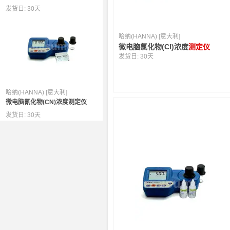
发货日:
30天
哈纳(HANNA) [意大利]
微电脑氯化物(Cl)浓度
测定仪
发货日:
30天
哈纳(HANNA) [意大利]
微电脑氰化物(CN)浓度测定仪
发货日:
30天