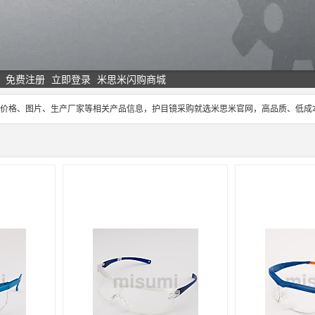
免费注册
立即登录
米思米闪购商城
目镜价格、图片、生产厂家等相关产品信息，护目镜采购就选米思米官网，高品质、低