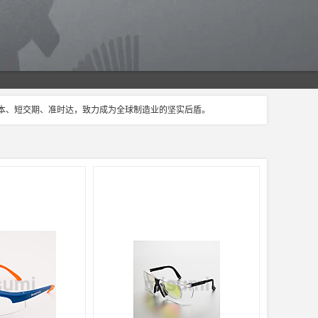
成本、短交期、准时达，致力成为全球制造业的坚实后盾。