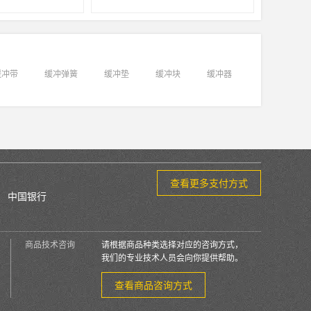
缓冲带
缓冲弹簧
缓冲垫
缓冲块
缓冲器
查看更多支付方式
中国银行
商品技术咨询
请根据商品种类选择对应的咨询方式，
我们的专业技术人员会向你提供帮助。
查看商品咨询方式