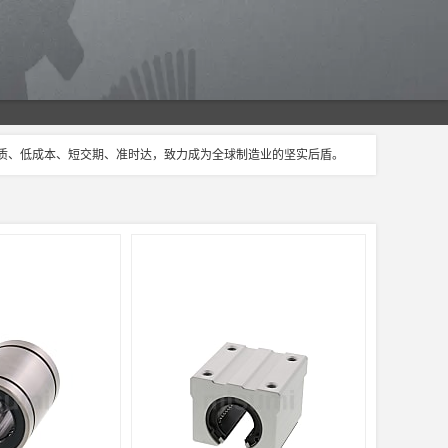
品质、低成本、短交期、准时达，致力成为全球制造业的坚实后盾。