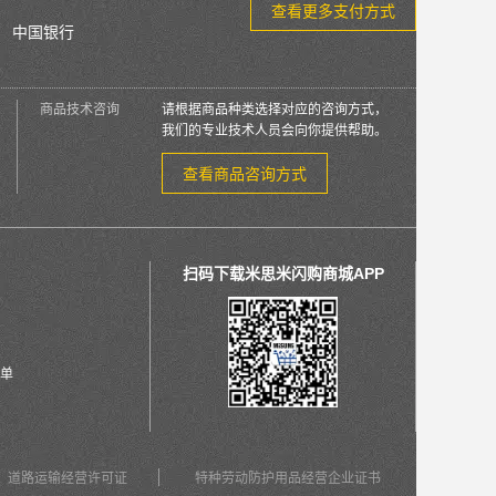
查看更多支付方式
中国银行
商品技术咨询
请根据商品种类选择对应的咨询方式，
我们的专业技术人员会向你提供帮助。
查看商品咨询方式
扫码下载米思米闪购商城APP
单
道路运输经营许可证
特种劳动防护用品经营企业证书