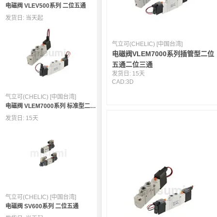
电磁阀 VLEV500系列 二位五通
发货日:
当天起
气立可(CHELIC) [中国台湾]
电磁阀VLEM7000系列插管型二位
五通二位三通
发货日:
15天
CAD:
3D
气立可(CHELIC) [中国台湾]
电磁阀 VLEM7000系列 标准型二位五通
发货日:
15天
气立可(CHELIC) [中国台湾]
电磁阀 SV600系列 二位五通