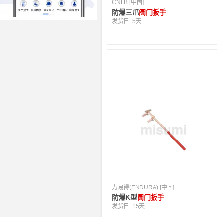
CNFB [中国]
防爆三爪
阀门扳手
发货日:
5天
力易得(ENDURA) [中国]
防爆K型
阀门扳手
发货日:
15天