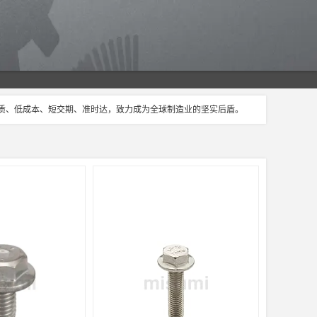
品质、低成本、短交期、准时达，致力成为全球制造业的坚实后盾。