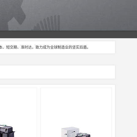
成本、短交期、准时达，致力成为全球制造业的坚实后盾。