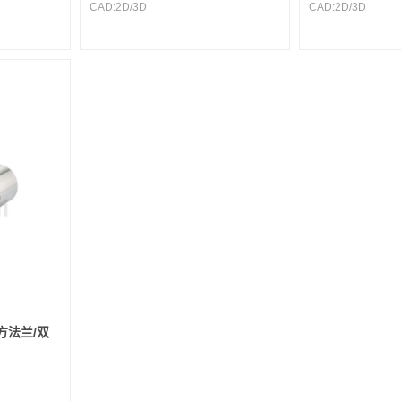
CAD:
2D
/
3D
CAD:
2D
/
3D
方法兰/双