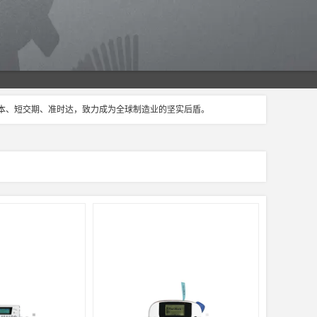
成本、短交期、准时达，致力成为全球制造业的坚实后盾。