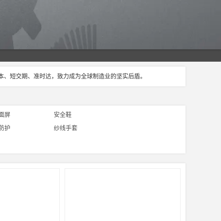
成本、短交期、准时达，致力成为全球制造业的坚实后盾。
面屏
安全鞋
防护
纱线手套