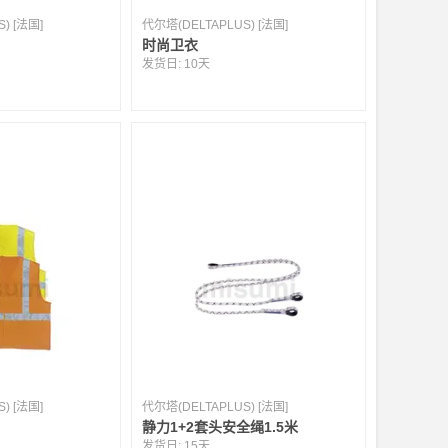
) [法国]
代尔塔(DELTAPLUS) [法国]
时尚卫衣
发货日:
10天
) [法国]
代尔塔(DELTAPLUS) [法国]
静力1+2套头安全绳1.5米
发货日:
15天