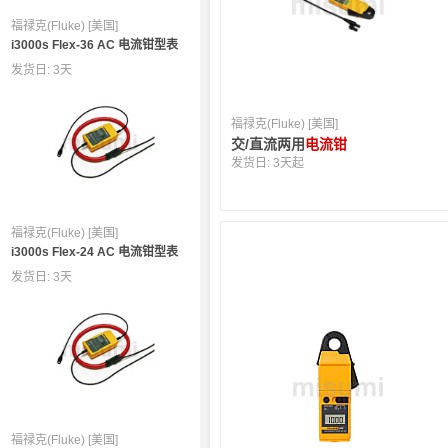
福禄克(Fluke) [美国]
i3000s Flex-36 AC 电流钳型表
发货日:
3天
福禄克(Fluke) [美国]
交/直流两用
电流钳
发货日:
3天起
福禄克(Fluke) [美国]
i3000s Flex-24 AC 电流钳型表
发货日:
3天
福禄克(Fluke) [美国]