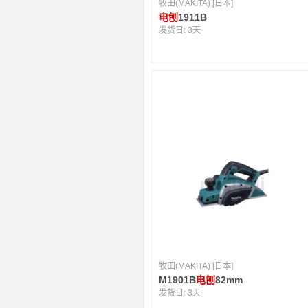
牧田(MAKITA) [日本]
电刨
1911B
发货日:
3天
牧田(MAKITA) [日本]
M1901B
电刨
82mm
发货日:
3天