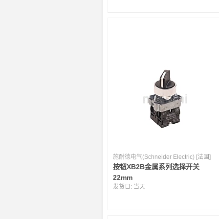
施耐德电气(Schneider Electric) [法国]
按钮XB2B金属系列选择开关
22mm
发货日:
当天