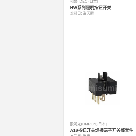
和泉(IDEC)[日本]
HW系列照明按钮开关
发货日:
当天起
欧姆龙(OMRON)[日本]
A16按钮开关焊接端子开关部套件
发货日:
当天