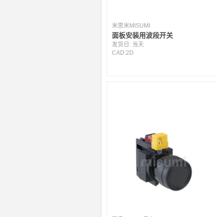
米思米MISUMI
面板安装用波段开关
发货日:
当天
CAD:
2D