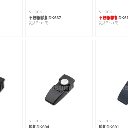
SJLOCK
SJLOCK
不锈钢锁扣DK637
不锈钢搭扣
DK6
发货日:
16天
发货日:
21天
SJLOCK
SJLOCK
锁扣DK604
锁扣DK601