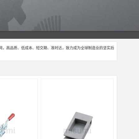
官网，高品质、低成本、短交期、准时达，致力成为全球制造业的坚实后