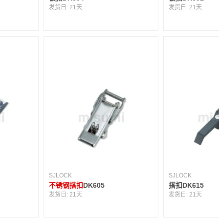
发货日:
21天
发货日:
21天
SJLOCK
SJLOCK
不锈钢搭扣
DK605
搭扣DK615
发货日:
21天
发货日:
21天