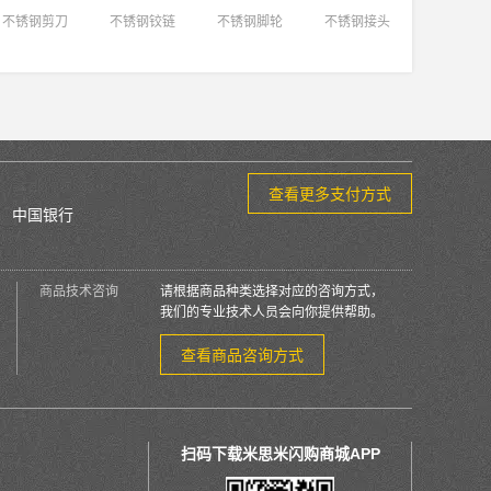
不锈钢剪刀
不锈钢铰链
不锈钢脚轮
不锈钢接头
查看更多支付方式
中国银行
商品技术咨询
请根据商品种类选择对应的咨询方式，
我们的专业技术人员会向你提供帮助。
查看商品咨询方式
扫码下载米思米闪购商城APP