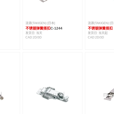
泷源(TAKIGEN) [日本]
泷源(TAKIGEN) [日
7
不锈钢弹簧搭扣
C-1244
不锈钢弹簧搭扣
发货日:
当天
发货日:
当天起
CAD:
2D
/
3D
CAD:
2D
/
3D