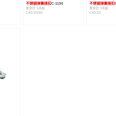
不锈钢弹簧搭扣
C-1150
不锈钢弹簧搭扣
发货日:
5天起
发货日:
5天起
CAD:
2D
/
3D
CAD:
2D
8