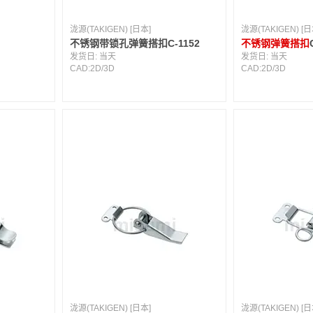
泷源(TAKIGEN) [日本]
泷源(TAKIGEN) [日
5
不锈钢带锁孔弹簧搭扣C-1152
不锈钢弹簧搭扣
发货日:
当天
发货日:
当天
CAD:
2D
/
3D
CAD:
2D
/
3D
泷源(TAKIGEN) [日本]
泷源(TAKIGEN) [日