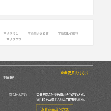
不锈钢接头
不锈钢金属软管
不锈钢快速接头
不锈钢平垫
查看更多支付方式
中国银行
商品技术咨询
请根据商品种类选择对应的咨询方式，
我们的专业技术人员会向你提供帮助。
查看商品咨询方式