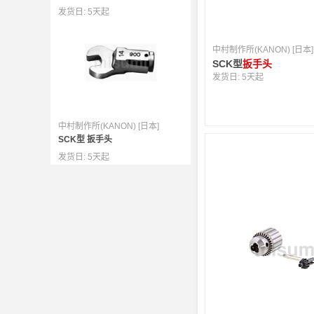
发货日:
5天起
中村制作所(KANON) [日本]
SCK型
扳手头
发货日:
5天起
中村制作所(KANON) [日本]
SCK型 扳手头
发货日:
5天起