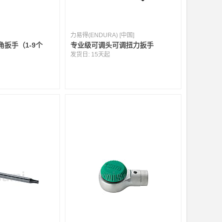
力易得(ENDURA) [中国]
扳手（1-9个
专业级可调头可调扭力扳手
发货日:
15天起