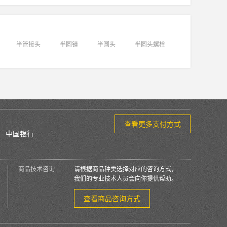
半管接头
半圆锉
半圆头
半圆头螺栓
查看更多支付方式
中国银行
商品技术咨询
请根据商品种类选择对应的咨询方式，
我们的专业技术人员会向你提供帮助。
查看商品咨询方式