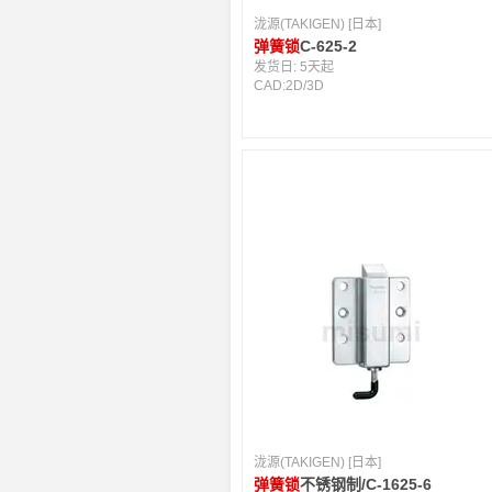
泷源(TAKIGEN) [日本]
弹簧锁
C-625-2
发货日:
5天起
CAD:
2D
/
3D
泷源(TAKIGEN) [日本]
弹簧锁
不锈钢制/C-1625-6