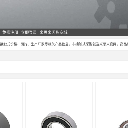
免费注册
立即登录
米思米闪购商城
,非接触式价格、图片、生产厂家等相关产品信息，非接触式采购就选米思米官网，高