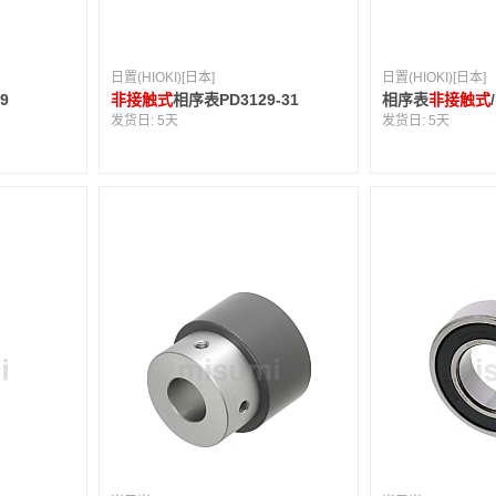
日置(HIOKI)[日本]
日置(HIOKI)[日本]
59
非接触式
相序表PD3129-31
相序表
非接触式
发货日:
5天
发货日:
5天