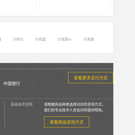
器
分析仪
分线盒
分液漏斗
分液器
查看更多支付方式
中国银行
商品技术咨询
请根据商品种类选择对应的咨询方式，
我们的专业技术人员会向你提供帮助。
查看商品咨询方式