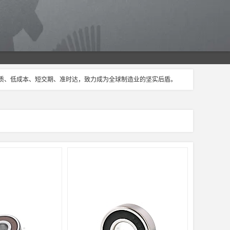
品质、低成本、短交期、准时达，致力成为全球制造业的坚实后盾。