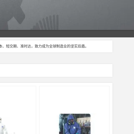
成本、短交期、准时达，致力成为全球制造业的坚实后盾。