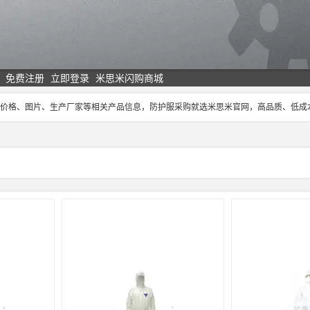
免费注册
立即登录
米思米闪购商城
护服价格、图片、生产厂家等相关产品信息，防护服采购就选米思米官网，高品质、低