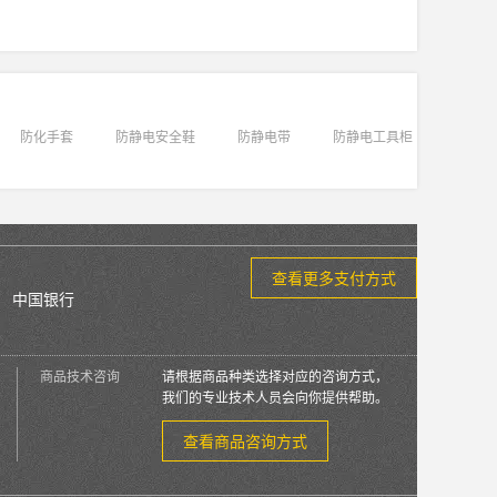
防化手套
防静电安全鞋
防静电带
防静电工具柜
查看更多支付方式
中国银行
商品技术咨询
请根据商品种类选择对应的咨询方式，
我们的专业技术人员会向你提供帮助。
查看商品咨询方式