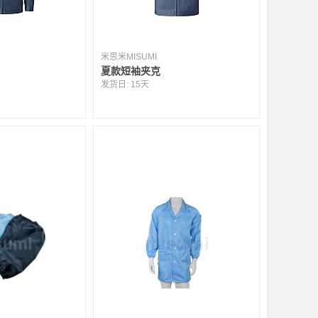
米思米MISUMI
夏款短袖夹克
发货日:
15天