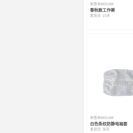
米思米MISUMI
春秋款工作裤
发货日:
15天
米思米MISUMI
白色条纹防静电袖套
发货日:
当天