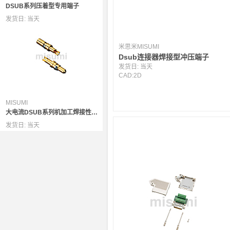
DSUB系列压着型专用端子
发货日:
当天
米思米MISUMI
Dsub连接器焊接型冲压端子
发货日:
当天
CAD:
2D
MISUMI
大电流DSUB系列机加工焊接性端子
发货日:
当天