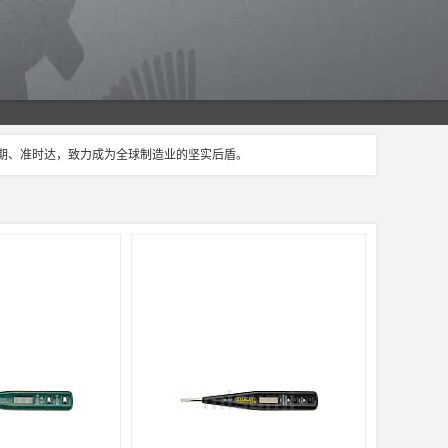
交期、准时达，致力成为全球制造业的坚实后盾。