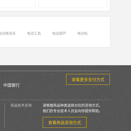
电动堆高车
电动工具
电动葫芦
电动机
查看更多支付方式
中国银行
商品技术咨询
请根据商品种类选择对应的咨询方式，
我们的专业技术人员会向你提供帮助。
查看商品咨询方式