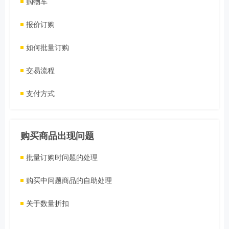
购物车
报价订购
如何批量订购
交易流程
支付方式
购买商品出现问题
批量订购时问题的处理
购买中问题商品的自助处理
关于数量折扣