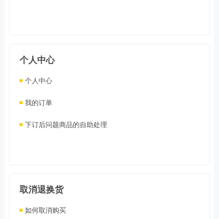
个人中心
个人中心
我的订单
下订后问题商品的自助处理
取消退换货
如何取消购买