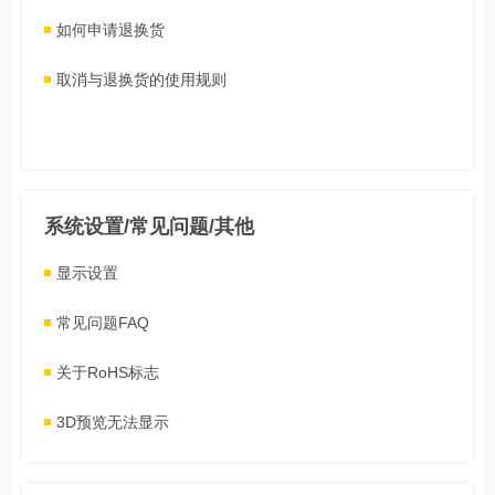
如何申请退换货
取消与退换货的使用规则
系统设置/常见问题/其他
显示设置
常见问题FAQ
关于RoHS标志
3D预览无法显示