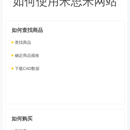
如何使用米思米网站
如何查找商品
查找商品
确定商品规格
下载CAD数据
如何购买