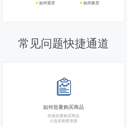
如何退货
如何换货
常见问题快捷通道
如何批量购买商品
快速批量购买商品
大批采购更便捷