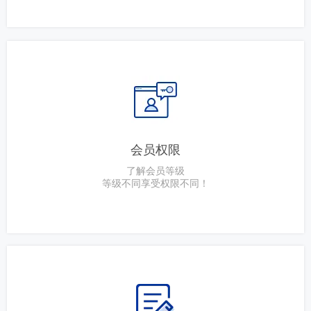
会员权限
了解会员等级
等级不同享受权限不同！