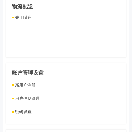
物流配送
关于瞬达
账户管理设置
新用户注册
用户信息管理
密码设置