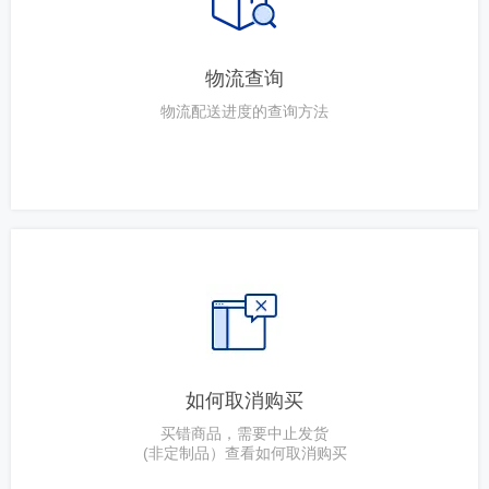
物流查询
物流配送进度的查询方法
如何取消购买
买错商品，需要中止发货
(非定制品）查看如何取消购买