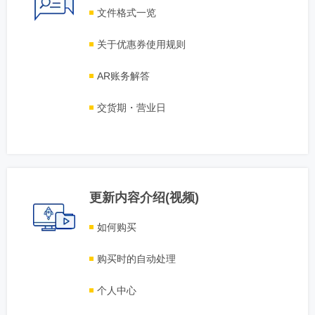
文件格式一览
关于优惠券使用规则
AR账务解答
交货期・营业日
更新内容介绍(视频)
如何购买
购买时的自动处理
个人中心