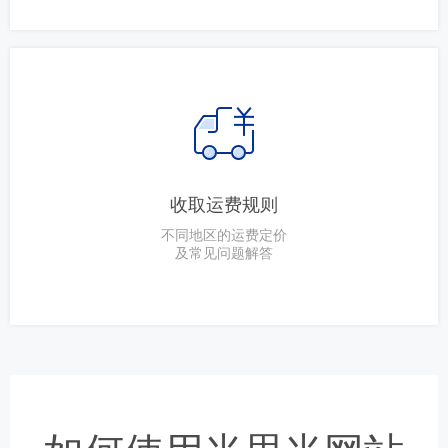
收取运费规则
不同地区的运费定价
及常见问题解答