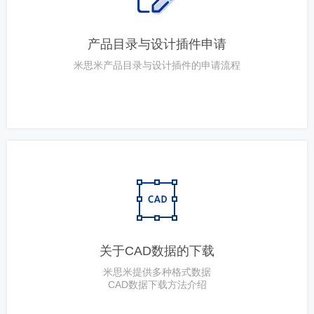
产品目录与设计插件申请
米思米产品目录与设计插件的申请流程
关于CAD数据的下载
米思米提供多种格式数据
CAD数据下载方法介绍