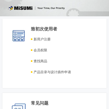
致初次使用者
新用户注册
会员权限
查找商品
产品目录与设计插件申请
常见问题