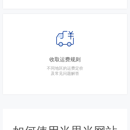
收取运费规则
不同地区的运费定价
及常见问题解答