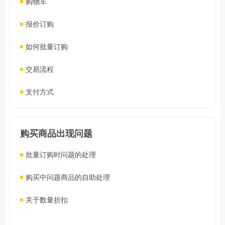
购物车
报价订购
如何批量订购
交易流程
支付方式
购买商品出现问题
批量订购时问题的处理
购买中问题商品的自助处理
关于数量折扣