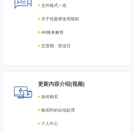
文件格式一览
关于优惠券使用规则
AR账务解答
交货期・营业日
更新内容介绍(视频)
如何购买
购买时的自动处理
个人中心