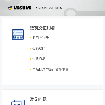
致初次使用者
新用户注册
会员权限
查找商品
产品目录与设计插件申请
常见问题