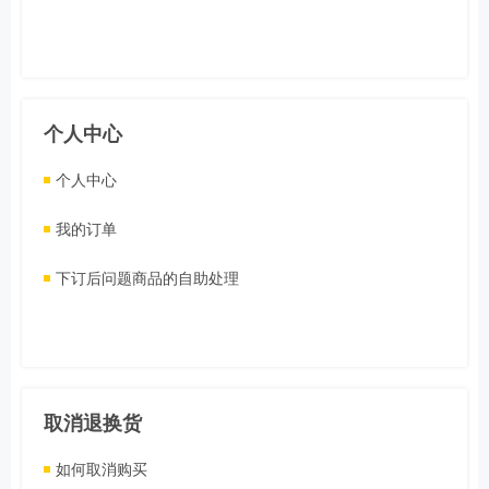
个人中心
个人中心
我的订单
下订后问题商品的自助处理
取消退换货
如何取消购买