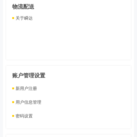
物流配送
关于瞬达
账户管理设置
新用户注册
用户信息管理
密码设置