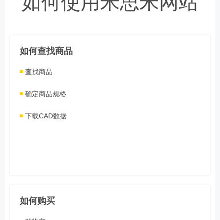
如何使用米思米网站
如何查找商品
查找商品
确定商品规格
下载CAD数据
如何购买