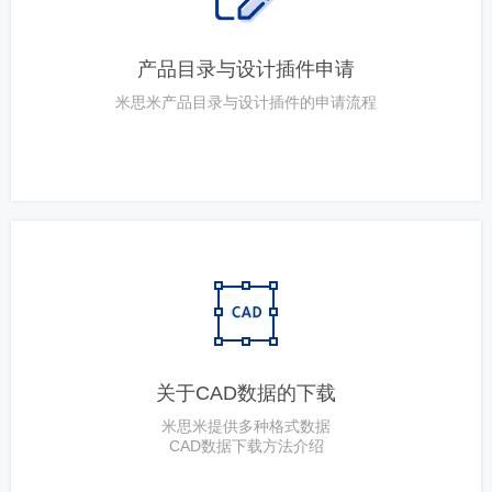
产品目录与设计插件申请
米思米产品目录与设计插件的申请流程
关于CAD数据的下载
米思米提供多种格式数据
CAD数据下载方法介绍