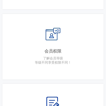
会员权限
了解会员等级
等级不同享受权限不同！