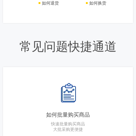
如何退货
如何换货
常见问题快捷通道
如何批量购买商品
快速批量购买商品
大批采购更便捷