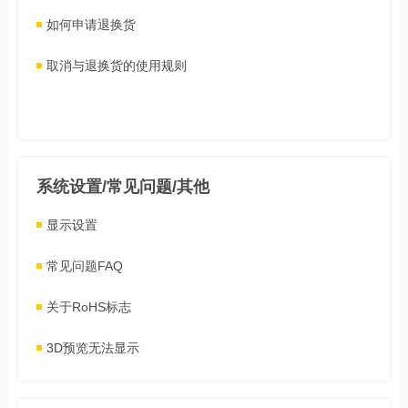
如何申请退换货
取消与退换货的使用规则
系统设置/常见问题/其他
显示设置
常见问题FAQ
关于RoHS标志
3D预览无法显示