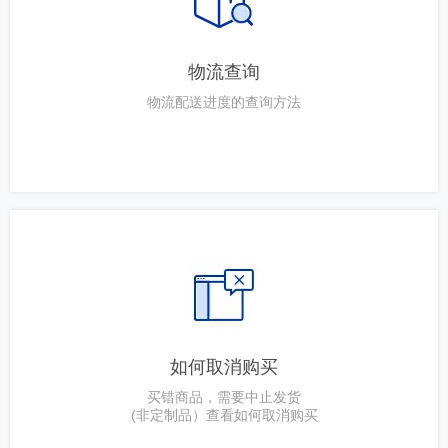
物流查询
物流配送进度的查询方法
如何取消购买
买错商品，需要中止发货
(非定制品）查看如何取消购买