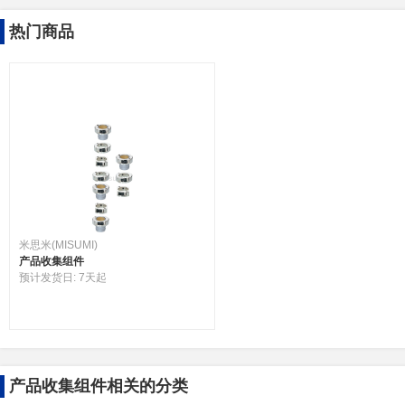
热门商品
米思米(MISUMI)
产品收集组件
预计发货日:
7天起
产品收集组件相关的分类