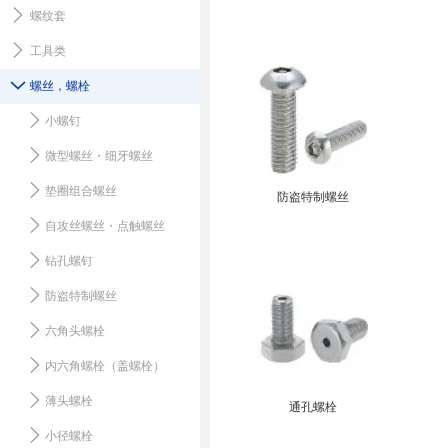
螺纹套
工具类
螺丝，螺栓
小螺钉
微型螺丝・细牙螺丝
垫圈组合螺丝
防盗特制螺丝
自攻丝螺丝・点触螺丝
钻孔螺钉
防盗特制螺丝
六角头螺栓
内六角螺栓（盖螺栓）
薄头螺栓
通孔螺栓
小径螺栓