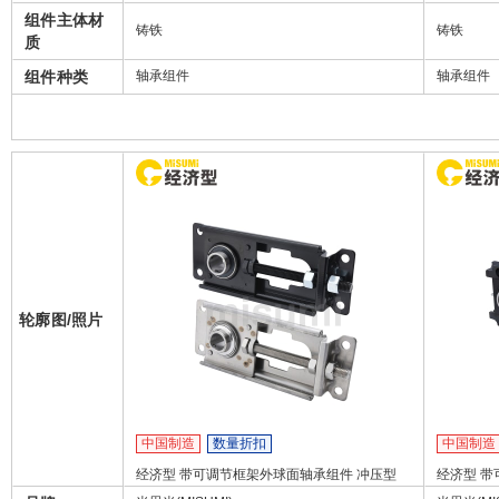
组件主体材
铸铁
铸铁
质
组件种类
轴承组件
轴承组件
轮廓图/照片
中国制造
数量折扣
中国制造
经济型 带可调节框架外球面轴承组件 冲压型
经济型 带