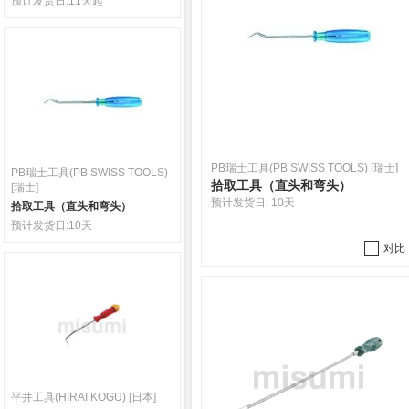
预计发货日:
11天起
PB瑞士工具(PB SWISS TOOLS) [瑞士]
PB瑞士工具(PB SWISS TOOLS)
拾取工具（直头和弯头）
[瑞士]
预计发货日:
10天
拾取工具（直头和弯头）
预计发货日:
10天
对比
平井工具(HIRAI KOGU) [日本]