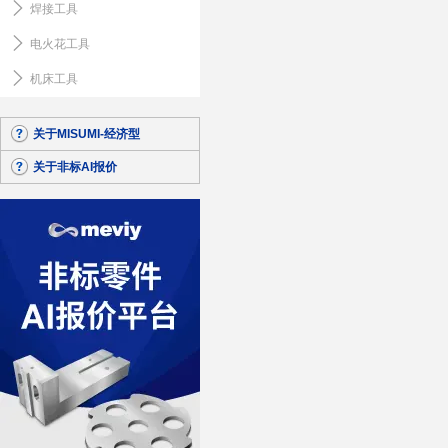
焊接工具
电火花工具
机床工具
关于MISUMI-经济型
关于非标AI报价