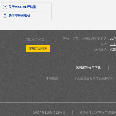
关于MISUMI-经济型
关于非标AI报价