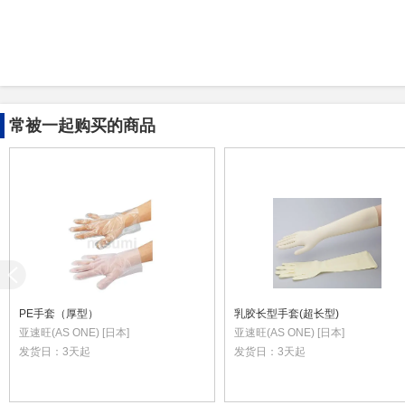
常被一起购买的商品
PE手套（厚型）
乳胶长型手套(超长型)
亚速旺(AS ONE) [日本]
亚速旺(AS ONE) [日本]
发货日：
3天起
发货日：
3天起