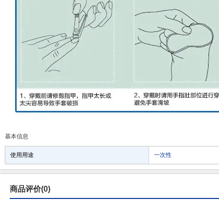
基本信息
使用用途
一次性
商品评价(0)