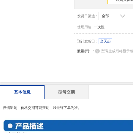
发货日筛选：
全部
使用用途
:
一次性
预计发货日：
当天起
数量折扣：
型号生成后将显示
基本信息
型号交期
疫情影响，价格交期可能变动，以最终下单为准。