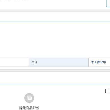
用途
手工作业用
暂无商品评价