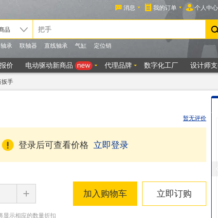
筒扳手
暂无评价
登录后可查看价格
立即登录
+
加入购物车
立即订购
将显示相应的数量折扣