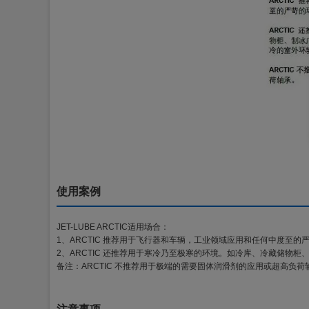
使用案例
JET-LUBE ARCTIC适用场合：
1、ARCTIC 推荐用于飞行器和车辆，工业领域应用和任何中度至
2、ARCTIC 还推荐用于寒冷乃至极寒的环境。如冷库、冷藏储物
备注：ARCTIC 不推荐用于极端的需要固体润滑剂的应用或超高负荷