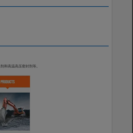
洁剂和高温高压密封剂等。