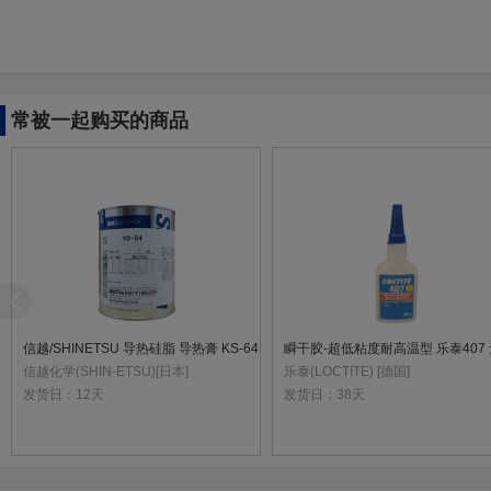
常被一起购买的商品
信越/SHINETSU 导热硅脂 导热膏 KS-64
信越化学(SHIN-ETSU)[日本]
乐泰(LOCTITE) [德国]
发货日：
12天
发货日：
38天