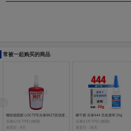
常被一起购买的商品
螺纹锁固胶 LOCTITE乐泰962T高强度触变型螺纹锁固胶
瞬干胶 乐泰444 无色透明 20g
乐泰(LOCTITE) [德国]
乐泰(LOCTITE) [德国]
发货日：
8天
发货日：
38天