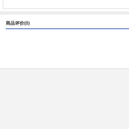
商品评价(0)