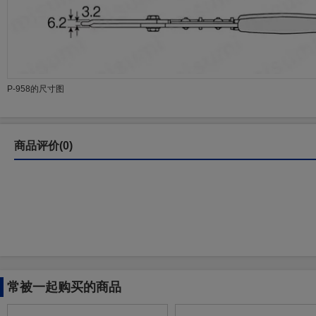
P-958的尺寸图
商品评价(0)
常被一起购买的商品