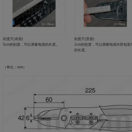
刻度尺(表面)
刻度尺(里面)
5cm的刻度，可以测量电缆的长度。
1cm的刻度，可以测量电缆外部包装
的长度。
（单位：mm）