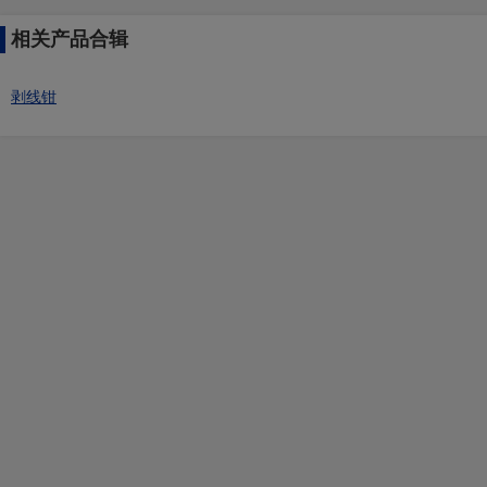
相关产品合辑
剥线钳