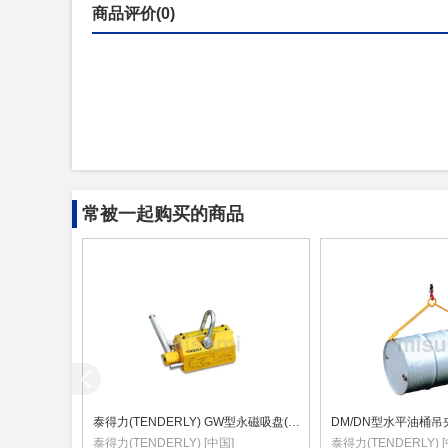
商品评价(0)
常被一起购买的商品
泰得力(TENDERLY) GW型永磁吸盘(磁力吊)
DM/DN型水平油桶吊
泰得力(TENDERLY) [中国]
泰得力(TENDERLY) 