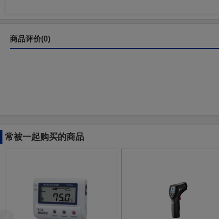
商品评价(0)
常被一起购买的商品