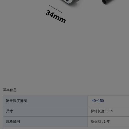
基本信息
测量温度范围
-40~150
尺寸
探针长度 : 115
规格说明
质保期 : 1 年