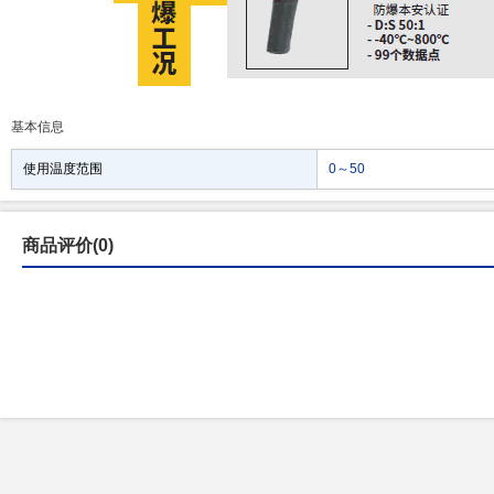
基本信息
使用温度范围
0～50
商品评价(0)