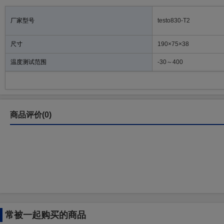
厂家型号
testo830-T2
尺寸
190×75×38
温度测试范围
-30～400
商品评价(0)
常被一起购买的商品