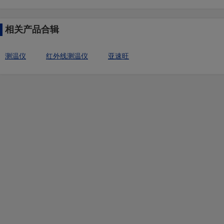
相关产品合辑
测温仪
红外线测温仪
亚速旺