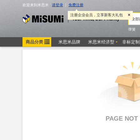
PAGE NOT