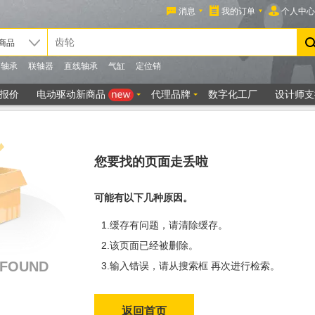
您要找的页面走丢啦
可能有以下几种原因。
1.缓存有问题，请清除缓存。
2.该页面已经被删除。
 FOUND
3.输入错误，请从搜索框 再次进行检索。
返回首页