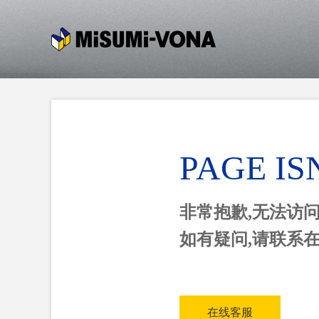
PAGE IS
非常抱歉,无法访
如有疑问,请联系
在线客服